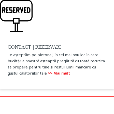
CONTACT | REZERVARI
Te așteptăm pe pietonal, în cel mai nou loc în care
bucătăria noastră așteaptă pregătită cu toată recuzita
să prepare pentru tine și restul lumii mâncare cu
gustul călătoriilor tale
>> Mai mult