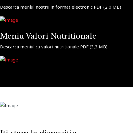
Descarca meniul nostru in format electronic PDF (2,0 MB)
Meniu Valori Nutritionale
Descarca meniul cu valori nutritionale PDF (3,3 MB)