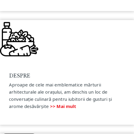
DESPRE
Aproape de cele mai emblematice mărturii
arhitecturale ale orașului, am deschis un loc de
conversație culinară pentru iubitorii de gusturi și
arome desăvârșite
>> Mai mult